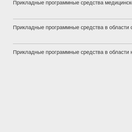
Прикладные программные средства медицинск
Прикладные программные средства в области 
Прикладные программные средства в области