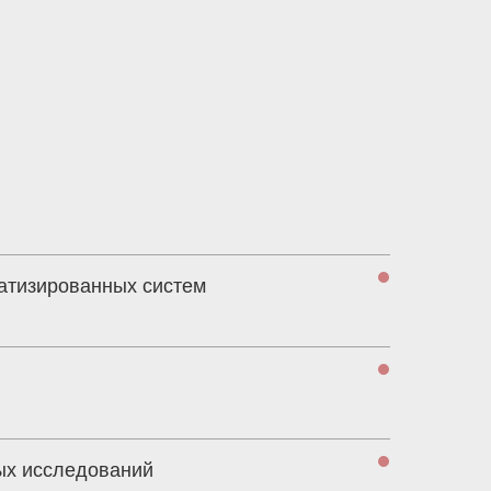
атизированных систем
ых исследований