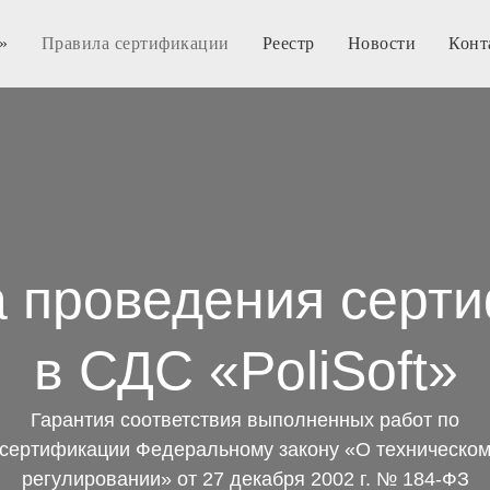
»
Правила сертификации
Реестр
Новости
Конт
 проведения серт
в СДС «PoliSoft»
Гарантия соответствия выполненных работ по
сертификации Федеральному закону «О техническо
регулировании» от 27 декабря 2002 г. № 184-ФЗ