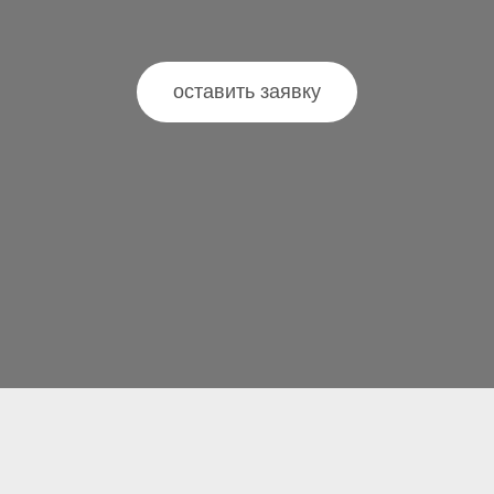
оставить заявку