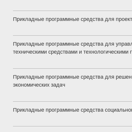
Прикладные программные средства для проек
Прикладные программные средства для управ
техническими средствами и технологическими 
Прикладные программные средства для решен
экономических задач
Прикладные программные средства социально