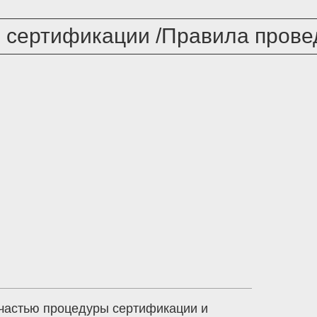
 сертификации /Правила прове
частью процедуры сертификации и