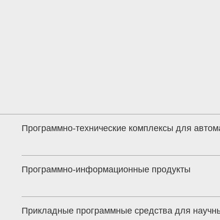
Программно-технические комплексы для автом
Программно-информационные продукты
Прикладные программные средства для научн