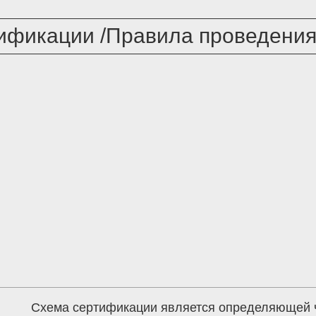
ификации /Правила проведения
Схема сертификации является определяющей 