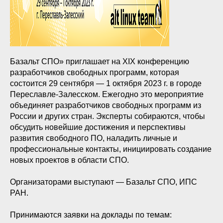
Базальт СПО» приглашает на XIX конференцию
разработчиков свободных программ, которая
состоится 29 сентября — 1 октября 2023 г. в городе
Переславле-Залесском. Ежегодно это мероприятие
объединяет разработчиков свободных программ из
России и других стран. Эксперты собираются, чтобы
обсудить новейшие достижения и перспективы
развития свободного ПО, наладить личные и
профессиональные контакты, инициировать создание
новых проектов в области СПО.
Организаторами выступают — Базальт СПО, ИПС
РАН.
Принимаются заявки на доклады по темам: