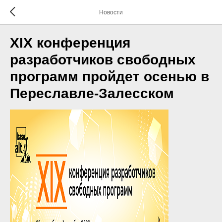
Новости
XIX конференция
разработчиков свободных
программ пройдет осенью в
Переславле-Залесском