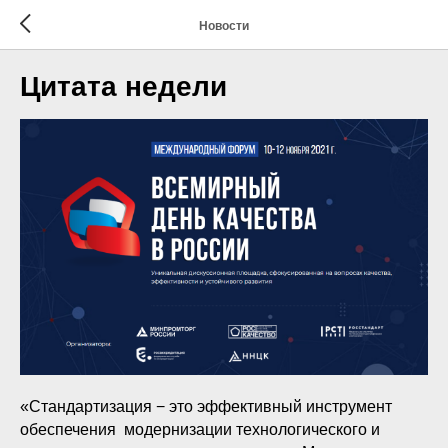
Новости
Цитата недели
«Стандартизация − это эффективный инструмент
обеспечения модернизации технологического и