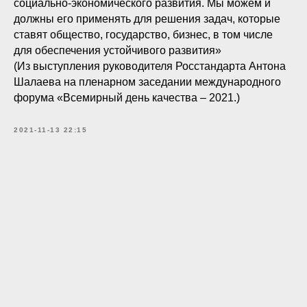
социально-экономического развития. Мы можем и
должны его применять для решения задач, которые
ставят общество, государство, бизнес, в том числе
для обеспечения устойчивого развития»
(Из выступления руководителя Росстандарта Антона
Шалаева на пленарном заседании международного
форума «Всемирный день качества – 2021.)
2021-11-13 22:15